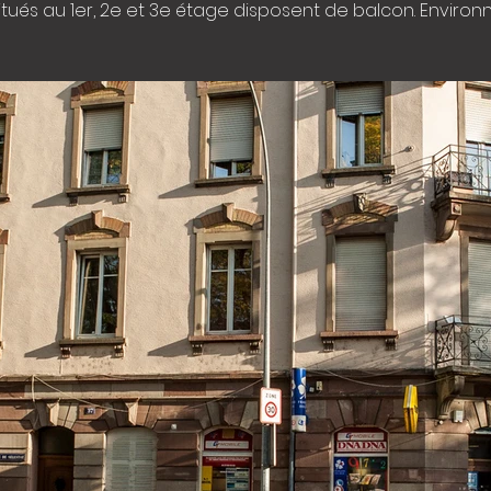
situés au 1er, 2e et 3e étage disposent de balcon. Envir