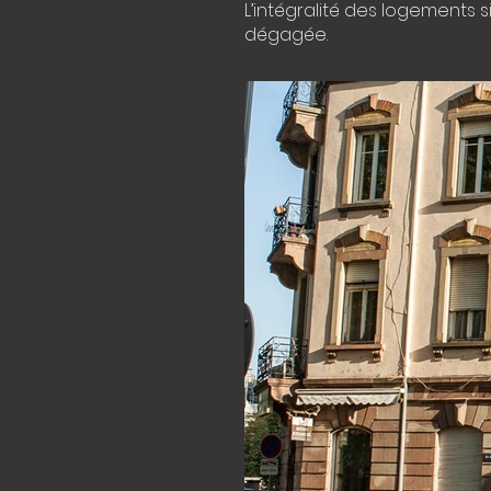
L’intégralité des logements 
dégagée.