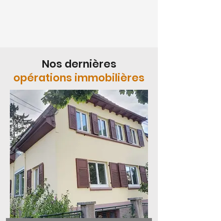
Nos dernières
opérations immobilières