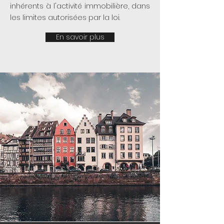
inhérents à l'activité immobilière, dans
les limites autorisées par la loi.
En savoir plus