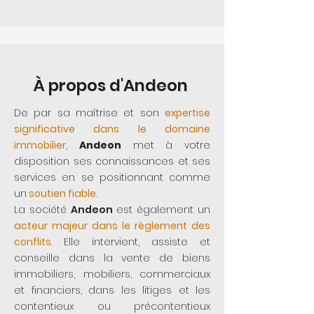
À propos d'Andeon
De par sa maîtrise et son
expertise
significative dans le domaine
immobilier,
Andeon
met à votre
disposition ses connaissances et ses
services en se positionnant comme
un
soutien fiable
.
La société
Andeon
est également un
acteur majeur dans le règlement des
conflits
. Elle intervient, assiste et
conseille dans la vente de biens
immobiliers, mobiliers, commerciaux
et financiers, dans les litiges et les
contentieux ou précontentieux