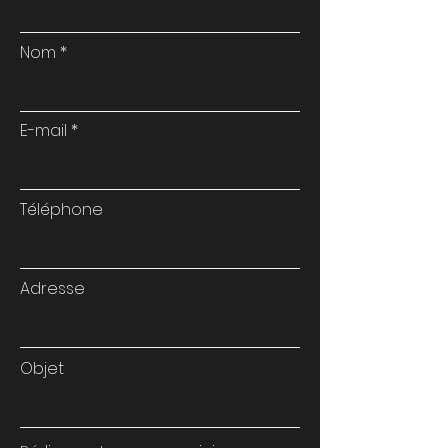
Nom
E-mail
Téléphone
Adresse
Objet